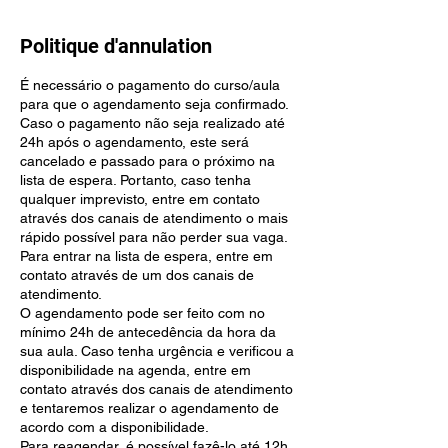
Politique d'annulation
É necessário o pagamento do curso/aula
para que o agendamento seja confirmado.
Caso o pagamento não seja realizado até
24h após o agendamento, este será
cancelado e passado para o próximo na
lista de espera. Portanto, caso tenha
qualquer imprevisto, entre em contato
através dos canais de atendimento o mais
rápido possível para não perder sua vaga.
Para entrar na lista de espera, entre em
contato através de um dos canais de
atendimento.
O agendamento pode ser feito com no
mínimo 24h de antecedência da hora da
sua aula. Caso tenha urgência e verificou a
disponibilidade na agenda, entre em
contato através dos canais de atendimento
e tentaremos realizar o agendamento de
acordo com a disponibilidade.
Para reagendar, é possível fazê-lo até 12h