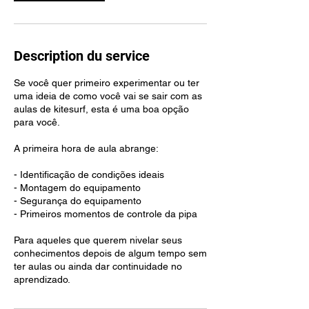
Description du service
Se você quer primeiro experimentar ou ter
uma ideia de como você vai se sair com as
aulas de kitesurf, esta é uma boa opção
para você.
A primeira hora de aula abrange:
- Identificação de condições ideais
- Montagem do equipamento
- Segurança do equipamento
- Primeiros momentos de controle da pipa
Para aqueles que querem nivelar seus
conhecimentos depois de algum tempo sem
ter aulas ou ainda dar continuidade no
aprendizado.