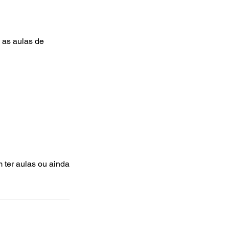
 as aulas de
ter aulas ou ainda