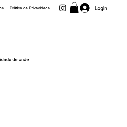
Login
ne
Política de Privacidade
uidade de onde